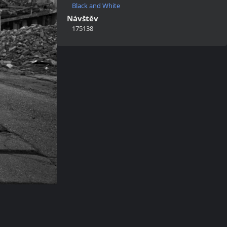
Black and White
Návštěv
175138